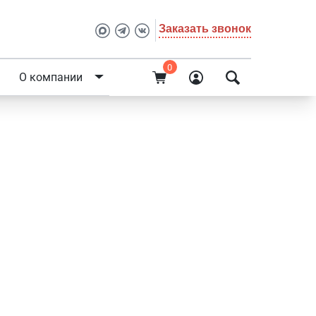
Заказать звонок
0
О компании