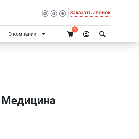
Заказать звонок
0
О компании
- Медицина
- Медицина