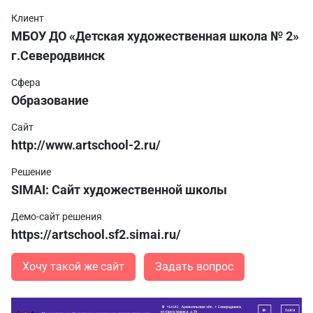
Клиент
МБОУ ДО «Детская художественная школа № 2»
г.Северодвинск
Сфера
Образование
Сайт
http://www.artschool-2.ru/
Решение
SIMAI: Сайт художественной школы
Демо-сайт решения
https://artschool.sf2.simai.ru/
Хочу такой же сайт
Задать вопрос