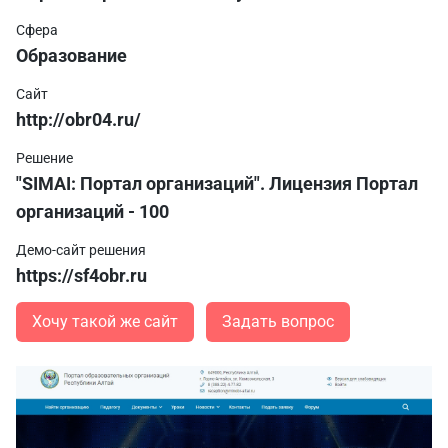
Сфера
Образование
Сайт
http://obr04.ru/
Решение
"SIMAI: Портал организаций". Лицензия Портал
организаций - 100
Демо-сайт решения
https://sf4obr.ru
Хочу такой же сайт
Задать вопрос