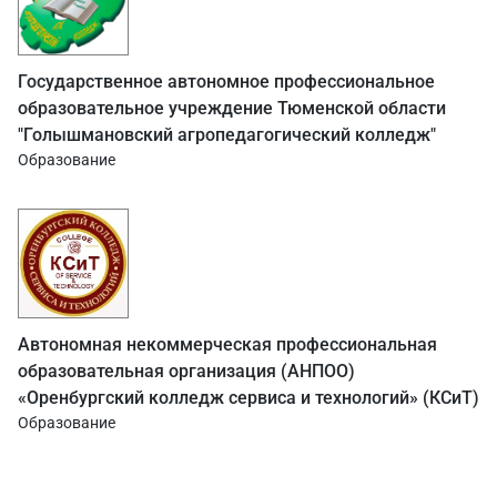
Государственное автономное профессиональное
образовательное учреждение Тюменской области
"Голышмановский агропедагогический колледж"
Образование
Автономная некоммерческая профессиональная
образовательная организация (АНПОО)
«Оренбургский колледж сервиса и технологий» (КСиТ)
Образование