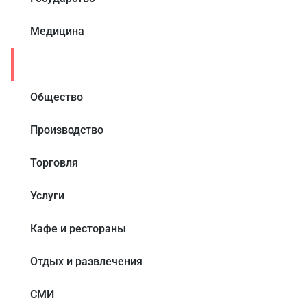
Медицина
Образование
Общество
Производство
Торговля
Услуги
Кафе и рестораны
Отдых и развлечения
СМИ