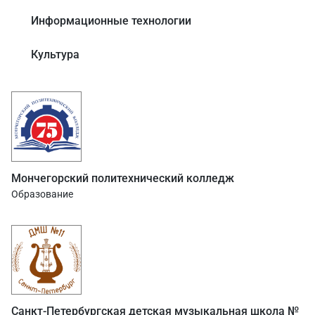
Информационные технологии
Культура
Мончегорский политехнический колледж
Образование
Санкт-Петербургская детская музыкальная школа №