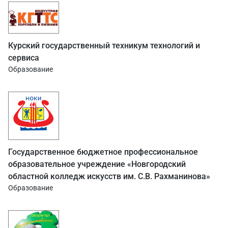
Курский государственный техникум технологий и
сервиса
Образование
Государственное бюджетное профессиональное
образовательное учреждение «Новгородский
областной колледж искусств им. С.В. Рахманинова»
Образование