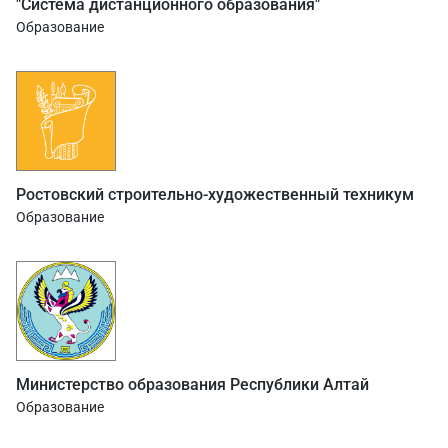
"Система дистанционного образования"
Образование
Ростовский строительно-художественный техникум
Образование
Министерство образования Республики Алтай
Образование