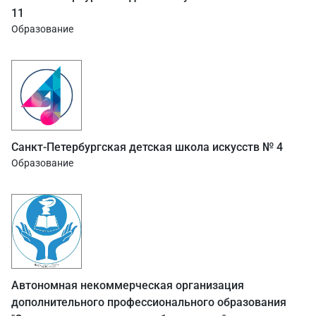
11
Образование
Санкт-Петербургская детская школа искусств № 4
Образование
Автономная некоммерческая организация
дополнительного профессионального образования