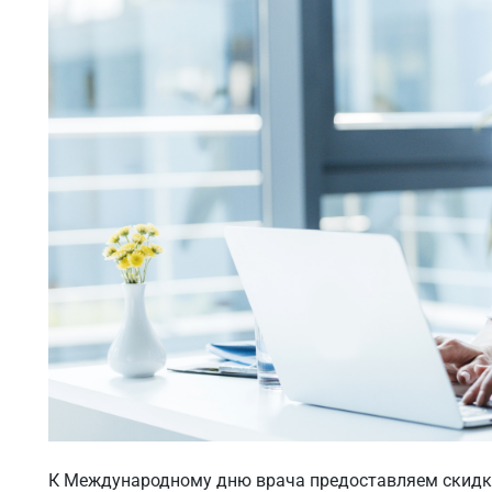
К Международному дню врача предоставляем скидк