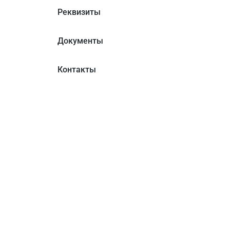
Реквизиты
Документы
Контакты